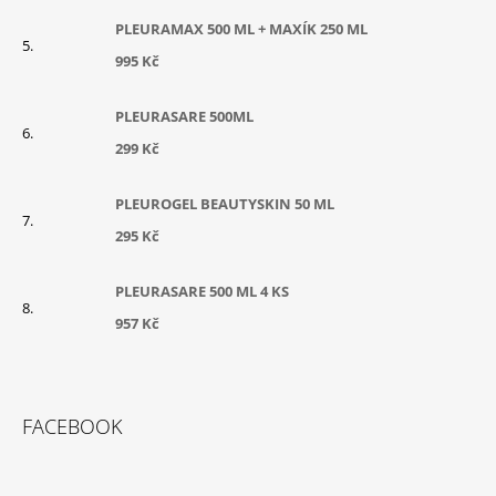
PLEURAMAX 500 ML + MAXÍK 250 ML
995 Kč
PLEURASARE 500ML
299 Kč
PLEUROGEL BEAUTYSKIN 50 ML
295 Kč
PLEURASARE 500 ML 4 KS
957 Kč
FACEBOOK