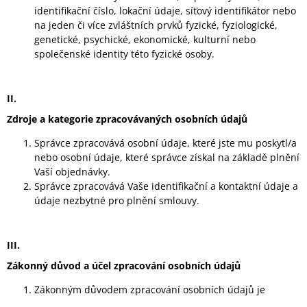
identifikační číslo, lokační údaje, síťový identifikátor nebo
na jeden či více zvláštních prvků fyzické, fyziologické,
genetické, psychické, ekonomické, kulturní nebo
společenské identity této fyzické osoby.
II.
Zdroje a kategorie zpracovávaných osobních údajů
Správce zpracovává osobní údaje, které jste mu poskytl/a
nebo osobní údaje, které správce získal na základě plnění
Vaší objednávky.
Správce zpracovává Vaše identifikační a kontaktní údaje a
údaje nezbytné pro plnění smlouvy.
III.
Zákonný důvod a účel zpracování osobních údajů
Zákonným důvodem zpracování osobních údajů je